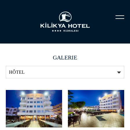
GALERIE