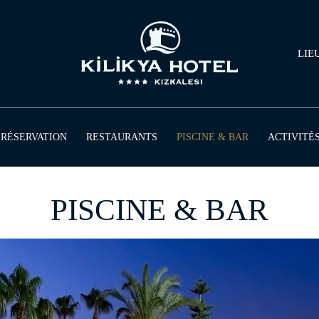
LIE
PISCINE & BAR
RÉSERVATION
RESTAURANTS
ACTIVITÉ
PISCINE & BAR