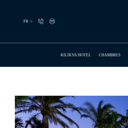
KİLİKYA HOTEL
CHAMBRES