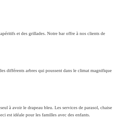
apéritifs et des grillades. Notre bar offre à nos clients de
des différents arbres qui poussent dans le climat magnifique
seul à avoir le drapeau bleu. Les services de parasol, chaise
ci est idéale pour les familles avec des enfants.