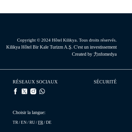
Copyright © 2024 Hôtel Kilikya. Tous droits réservés.
Kilikya Hôtel Bir Kale Turizm A.Ş. C'est un investissement
Created by
力nfomedya
RÉSEAUX SOCIAUX
SÉCURITÉ
Choisir la langue:
TR
EN
RU
FR
DE