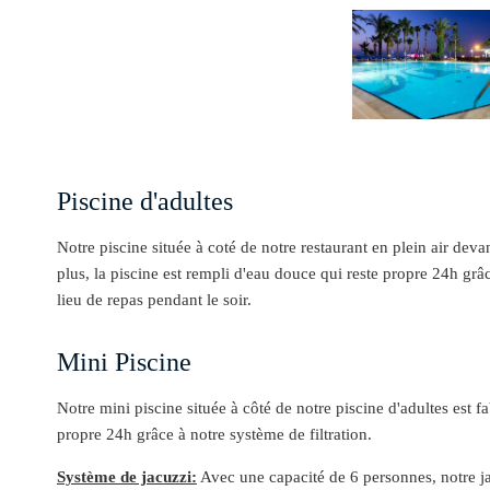
Piscine d'adultes
Notre piscine située à coté de notre restaurant en plein air de
plus, la piscine est rempli d'eau douce qui reste propre 24h grâ
lieu de repas pendant le soir.
Mini Piscine
Notre mini piscine située à côté de notre piscine d'adultes est 
propre 24h grâce à notre système de filtration.
Système de jacuzzi:
Avec une capacité de 6 personnes, notre ja