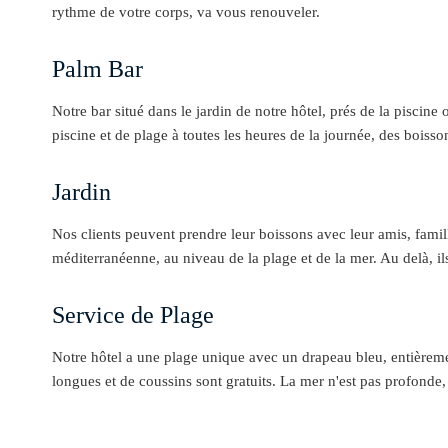
rythme de votre corps, va vous renouveler.
Palm Bar
Notre bar situé dans le jardin de notre hôtel, prés de la piscine o
piscine et de plage à toutes les heures de la journée, des boisso
Jardin
Nos clients peuvent prendre leur boissons avec leur amis, famil
méditerranéenne, au niveau de la plage et de la mer. Au delà, i
Service de Plage
Notre hôtel a une plage unique avec un drapeau bleu, entièrement
longues et de coussins sont gratuits. La mer n'est pas profonde,