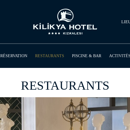
LIE
RESTAURANTS
RÉSERVATION
PISCINE & BAR
ACTIVITÉ
RESTAURANTS