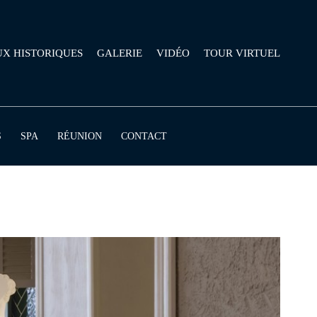
UX HISTORIQUES
GALERIE
VIDÉO
TOUR VIRTUEL
S
SPA
RÉUNION
CONTACT