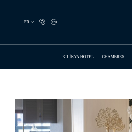
KİLİKYA HOTEL
CHAMBRES