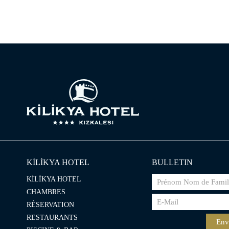
KİLİKYA HOTEL
BULLETIN
KİLİKYA HOTEL
CHAMBRES
RÉSERVATION
RESTAURANTS
Env