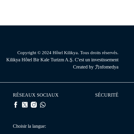
Copyright © 2024 Hôtel Kilikya. Tous droits réservés.
Kilikya Hôtel Bir Kale Turizm A.Ş. C'est un investissement
Created by
力nfomedya
RÉSEAUX SOCIAUX
SÉCURITÉ
Choisir la langue: