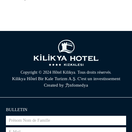
Copyright © 2024 Hôtel Kilikya. Tous droits réservés.
Kilikya Hôtel Bir Kale Turizm A.Ş. C'est un investissement
Created by
力nfomedya
BULLETIN