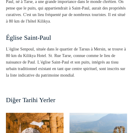
Paul, né à Tarse, a une grande importance dans le monde chrétien. On
pense que le puits, qui appartiendrait à Saint-Paul, aurait des propriétés
curatives. C'est un lieu fréquenté par de nombreux touristes. Il est situé
à 80 km de l'hôtel Kilikya.
Église Saint-Paul
L'église Senpoul, située dans le quartier de Tarsus à Mersin, se trouve à
80 km du Kilikya Hotel. St. Rue Tarse, connue comme le lieu de
naissance de Paul. L'église Saint-Paul et son puits, intégrés au tissu
urbain traditionnel existant en tant que centre spirituel, sont inscrits sur
la liste indicative du patrimoine mondial.
Diğer Tarihi Yerler